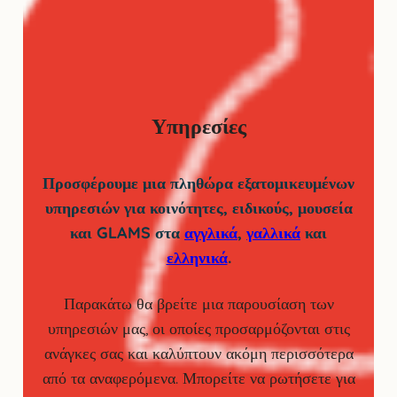
Υπηρεσίες
Προσφέρουμε μια πληθώρα εξατομικευμένων
υπηρεσιών για κοινότητες, ειδικούς, μουσεία
και GLAMS στα
αγγλικά
,
γαλλικά
και
ελληνικά
.
Παρακάτω θα βρείτε μια παρουσίαση των
υπηρεσιών μας, οι οποίες προσαρμόζονται στις
ανάγκες σας και καλύπτουν ακόμη περισσότερα
από τα αναφερόμενα. Μπορείτε να ρωτήσετε για