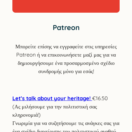
Patreon
Μπορείτε επίσης να εγγραφείτε στις υπηρεσίες
Patreon ή να επικοινωνήσετε μαζί μας για να
δημιουργήσουμε ένα προσαρμοσμένο σχέδιο
συνδρομής μόνο για εσάς!
Let’s talk about your heritage!
€16.50
(Ας μιλήσουμε για την πολιτιστική σας
κληρονομιά!)
Γνωριμία για να συζητήσουμε τις ανάγκες σας για
ένα σχέδιο διαχείρισης του πολιτιστικού αγαθού