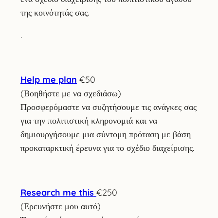
της κοινότητάς σας.
.
Help me plan
€50
(Βοηθήστε με να σχεδιάσω)
Προσφερόμαστε να συζητήσουμε τις ανάγκες σας
για την πολιτιστική κληρονομιά και να
δημιουργήσουμε μια σύντομη πρόταση με βάση
προκαταρκτική έρευνα για το σχέδιο διαχείρισης.
Research me this
€250
(Ερευνήστε μου αυτό)