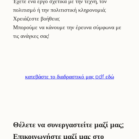
Έχετε ένα έργο σχετικά με την τέχνη, τον
πολιτισμό ή την πολιτιστική κληρονομιά;
Χρειάζεστε βοήθεια;
Μπορούμε να κάνουμε την έρευνα σύμφωνα με
τις ανάγκες σας!
κατεβάστε το διαδραστικό μας pdf εδώ
Θέλετε να συνεργαστείτε μαζί μας;
Επικοινωνήστε μαζί μας στο